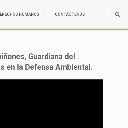
ERECHOS HUMANOS
CONTÁCTENOS
uiñones, Guardiana del
as en la Defensa Ambiental.