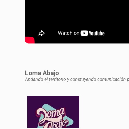
Loma Abajo
Andando el territorio y constuyendo comunicación 