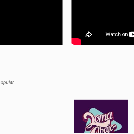
popular