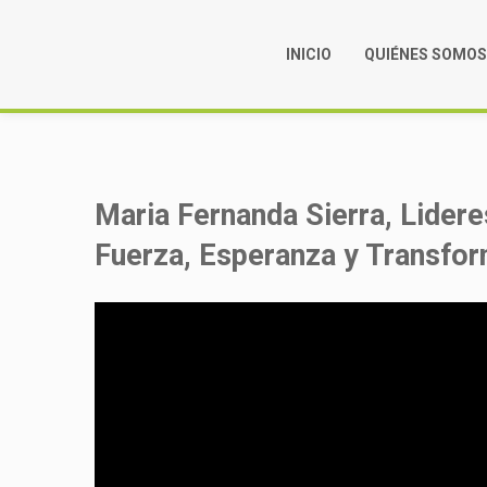
INICIO
QUIÉNES SOMO
Maria Fernanda Sierra, Lider
Fuerza, Esperanza y Transfor