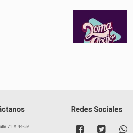
áctanos
Redes Sociales
alle 71 # 44-59