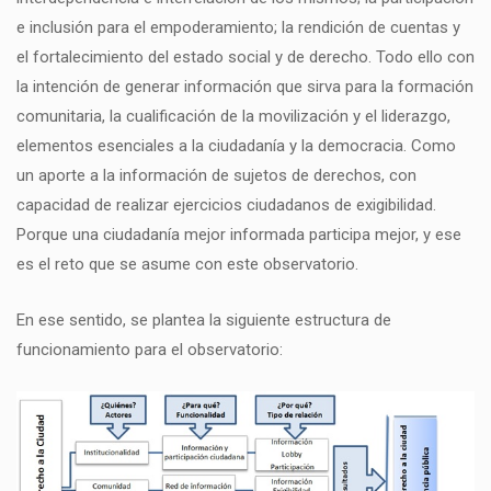
e inclusión para el empoderamiento; la rendición de cuentas y
el fortalecimiento del estado social y de derecho. Todo ello con
la intención de generar información que sirva para la formación
comunitaria, la cualificación de la movilización y el liderazgo,
elementos esenciales a la ciudadanía y la democracia. Como
un aporte a la información de sujetos de derechos, con
capacidad de realizar ejercicios ciudadanos de exigibilidad.
Porque una ciudadanía mejor informada participa mejor, y ese
es el reto que se asume con este observatorio.
En ese sentido, se plantea la siguiente estructura de
funcionamiento para el observatorio: