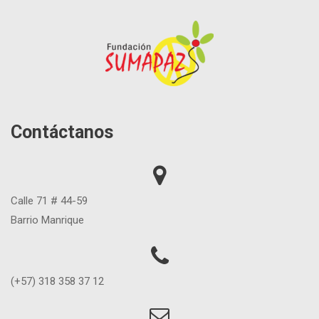
Contáctanos
Calle 71 # 44-59
Barrio Manrique
(+57) 318 358 37 12