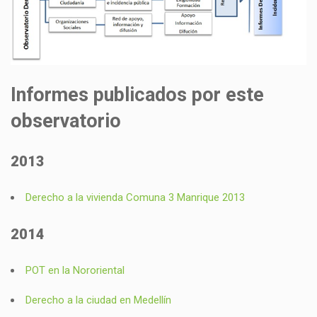
Informes publicados por este
observatorio
2013
Derecho a la vivienda Comuna 3 Manrique 2013
2014
POT en la Nororiental
Derecho a la ciudad en Medellín