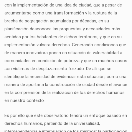
con la implementación de una idea de ciudad, que a pesar de
argumentarse como una transformación y la ruptura de la
brecha de segregación acumulada por décadas, en su
planificación desconoce las propuestas y necesidades más
sentidas por los habitantes de dichos territorios, y que en su
implementación vulnera derechos. Generando condiciones que
de manera innovadora ponen en situación de vulnerabilidad a
comunidades en condición de pobreza y que en muchos casos
son víctimas de desplazamiento forzado. De allí que se
identifique la necesidad de evidenciar esta situación, como una
manera de aportar a la construcción de ciudad desde el avance
en la comprensión de la realización de los derechos humanos
en nuestro contexto.
Es por ello que este observatorio tendrá un enfoque basado en
derechos humanos, partiendo de la universalidad,
interdependencia e interrelación de los mismos; la participación