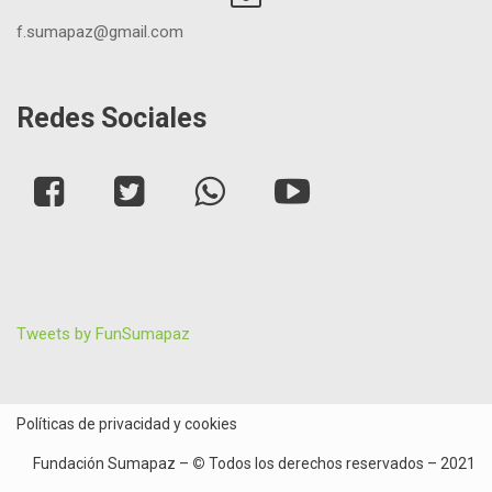
f.sumapaz@gmail.com
Redes Sociales
Tweets by FunSumapaz
Políticas de privacidad y cookies
Fundación Sumapaz –
©
Todos los derechos reservados – 2021