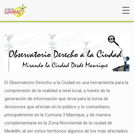
El Observatorio Derecho a la Ciudad es una herramienta para la
comprensión de la realidad a nivel local, a través de la
generación de información que sirva para la toma de
decisiones que afectan en lo público y lo comunitario,
principalmente en la Comuna 3 Manrique, y de manera
complementaria en la Zona Nororiental de la ciudad de
Medellín; al ser estos territorios algunos de los más afectados