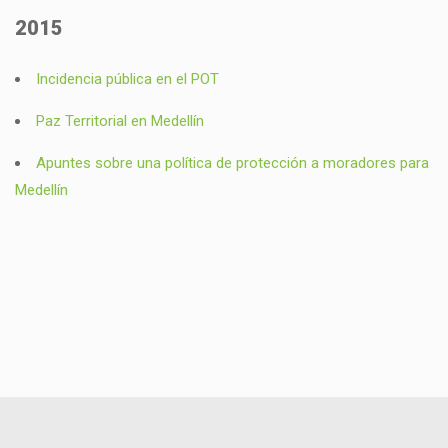
2015
Incidencia pública en el POT
Paz Territorial en Medellín
Apuntes sobre una política de protección a moradores para
Medellín