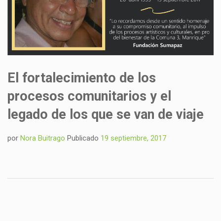
El fortalecimiento de los
procesos comunitarios y el
legado de los que se van de viaje
por
Nora Buitrago
Publicado
19 septiembre, 2017