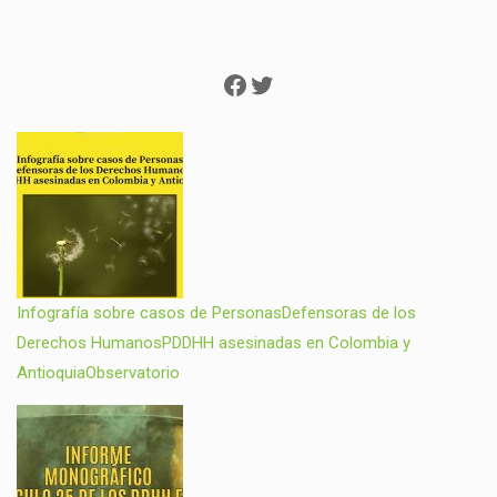
Facebook
Twitter
Infografía sobre casos de PersonasDefensoras de los
Derechos HumanosPDDHH asesinadas en Colombia y
AntioquiaObservatorio