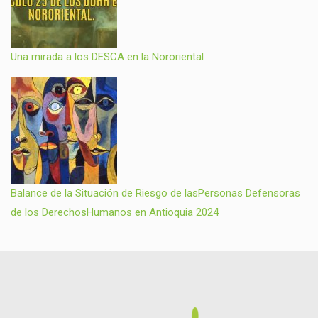
Una mirada a los DESCA en la Nororiental
Balance de la Situación de Riesgo de lasPersonas Defensoras
de los DerechosHumanos en Antioquia 2024