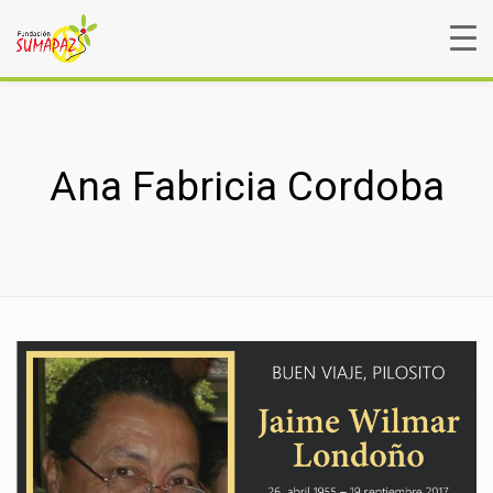
Ana Fabricia Cordoba