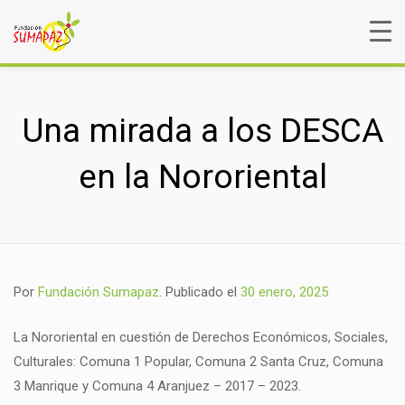
Una mirada a los DESCA
en la Nororiental
Por
Fundación Sumapaz
.
Publicado el
30 enero, 2025
La Nororiental en cuestión de Derechos Económicos, Sociales,
Culturales: Comuna 1 Popular, Comuna 2 Santa Cruz, Comuna
3 Manrique y Comuna 4 Aranjuez – 2017 – 2023.