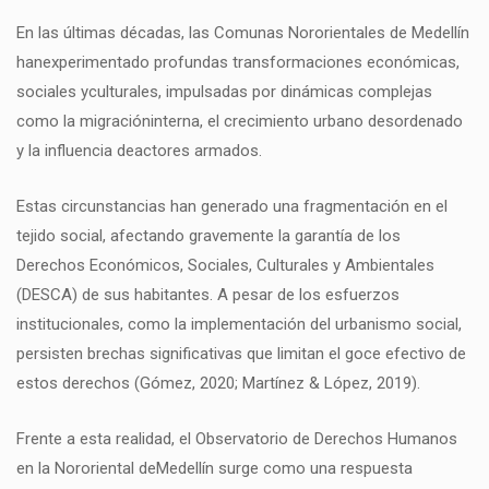
En las últimas décadas, las Comunas Nororientales de Medellín
hanexperimentado profundas transformaciones económicas,
sociales yculturales, impulsadas por dinámicas complejas
como la migracióninterna, el crecimiento urbano desordenado
y la influencia deactores armados.
Estas circunstancias han generado una fragmentación en el
tejido social, afectando gravemente la garantía de los
Derechos Económicos, Sociales, Culturales y Ambientales
(DESCA) de sus habitantes. A pesar de los esfuerzos
institucionales, como la implementación del urbanismo social,
persisten brechas significativas que limitan el goce efectivo de
estos derechos (Gómez, 2020; Martínez & López, 2019).
Frente a esta realidad, el Observatorio de Derechos Humanos
en la Nororiental deMedellín surge como una respuesta