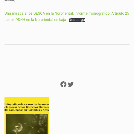
Una mirada a los DESCA en la Nororiental. informe monográfico. Artículo 25
de los DDHH en la Nororiental en baja
Descarga
Facebook
Twitter