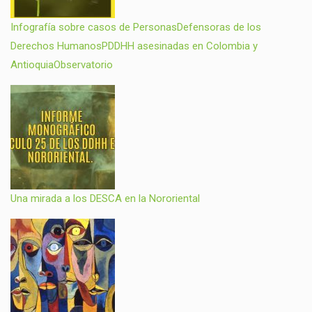
Infografía sobre casos de PersonasDefensoras de los
Derechos HumanosPDDHH asesinadas en Colombia y
AntioquiaObservatorio
Una mirada a los DESCA en la Nororiental