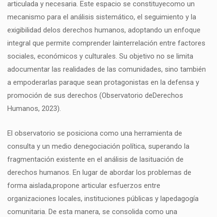
articulada y necesaria. Este espacio se constituyecomo un
mecanismo para el análisis sistemático, el seguimiento y la
exigibilidad delos derechos humanos, adoptando un enfoque
integral que permite comprender lainterrelación entre factores
sociales, económicos y culturales. Su objetivo no se limita
adocumentar las realidades de las comunidades, sino también
a empoderarlas paraque sean protagonistas en la defensa y
promoción de sus derechos (Observatorio deDerechos
Humanos, 2023).
El observatorio se posiciona como una herramienta de
consulta y un medio denegociación política, superando la
fragmentación existente en el análisis de lasituación de
derechos humanos. En lugar de abordar los problemas de
forma aislada,propone articular esfuerzos entre
organizaciones locales, instituciones públicas y lapedagogía
comunitaria. De esta manera, se consolida como una