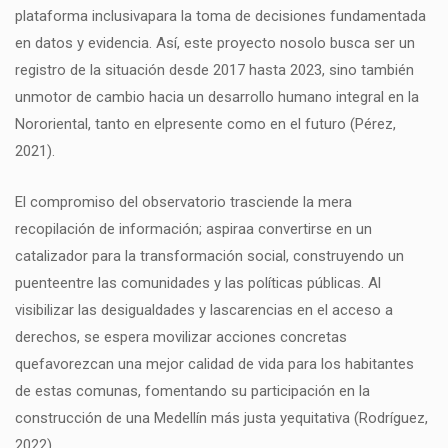
plataforma inclusivapara la toma de decisiones fundamentada
en datos y evidencia. Así, este proyecto nosolo busca ser un
registro de la situación desde 2017 hasta 2023, sino también
unmotor de cambio hacia un desarrollo humano integral en la
Nororiental, tanto en elpresente como en el futuro (Pérez,
2021).
El compromiso del observatorio trasciende la mera
recopilación de información; aspiraa convertirse en un
catalizador para la transformación social, construyendo un
puenteentre las comunidades y las políticas públicas. Al
visibilizar las desigualdades y lascarencias en el acceso a
derechos, se espera movilizar acciones concretas
quefavorezcan una mejor calidad de vida para los habitantes
de estas comunas, fomentando su participación en la
construcción de una Medellín más justa yequitativa (Rodríguez,
2022).