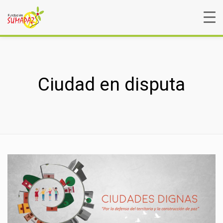
Ciudad en disputa