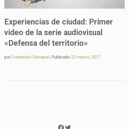
Experiencias de ciudad: Primer
video de la serie audiovisual
«Defensa del territorio»
por
Fundación Sumapaz
Publicado
23 marzo, 2017
Facebook
Twitter