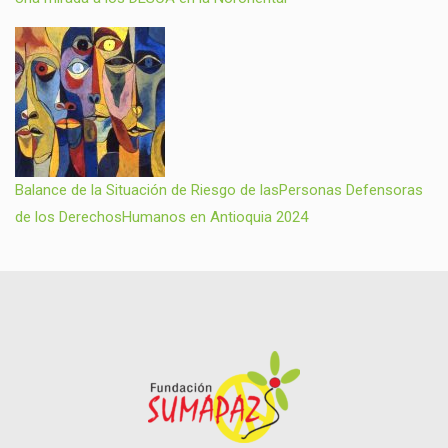
Balance de la Situación de Riesgo de lasPersonas Defensoras
de los DerechosHumanos en Antioquia 2024