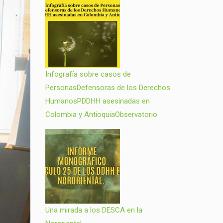
Infografía sobre casos de
PersonasDefensoras de los Derechos
HumanosPDDHH asesinadas en
Colombia y AntioquiaObservatorio
Una mirada a los DESCA en la