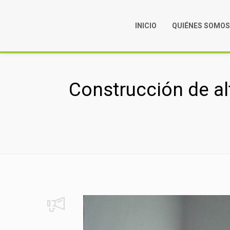
INICIO
QUIÉNES SOMO
Construcción de alt