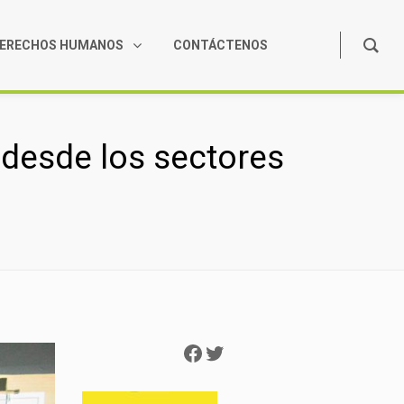
ERECHOS HUMANOS
CONTÁCTENOS
l desde los sectores
Facebook
Twitter