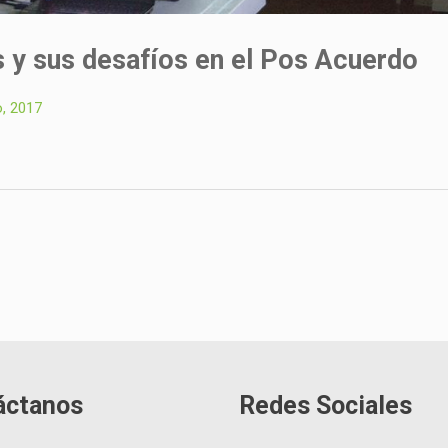
y sus desafíos en el Pos Acuerdo
, 2017
áctanos
Redes Sociales