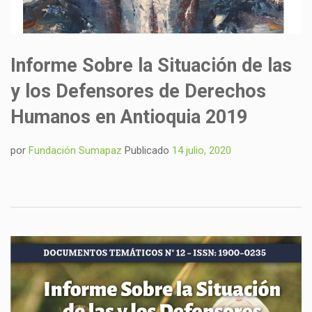
Informe Sobre la Situación de las
y los Defensores de Derechos
Humanos en Antioquia 2019
por
Fundación Sumapaz
Publicado
14 julio, 2020