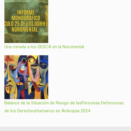
Una mirada a los DESCA en la Nororiental
Balance de la Situación de Riesgo de lasPersonas Defensoras
de los DerechosHumanos en Antioquia 2024