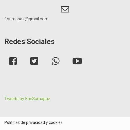
f.sumapaz@gmail.com
Redes Sociales
Tweets by FunSumapaz
Políticas de privacidad y cookies