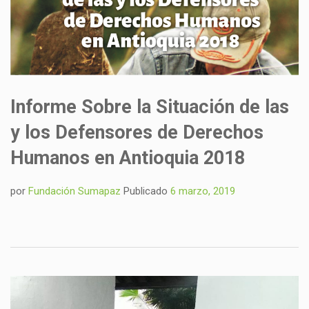
Informe Sobre la Situación de las
y los Defensores de Derechos
Humanos en Antioquia 2018
por
Fundación Sumapaz
Publicado
6 marzo, 2019