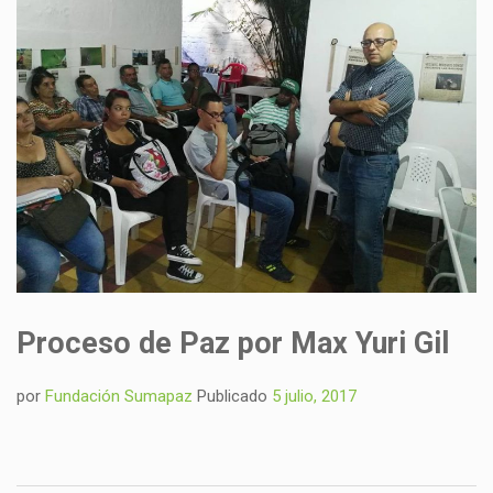
Proceso de Paz por Max Yuri Gil
por
Fundación Sumapaz
Publicado
5 julio, 2017