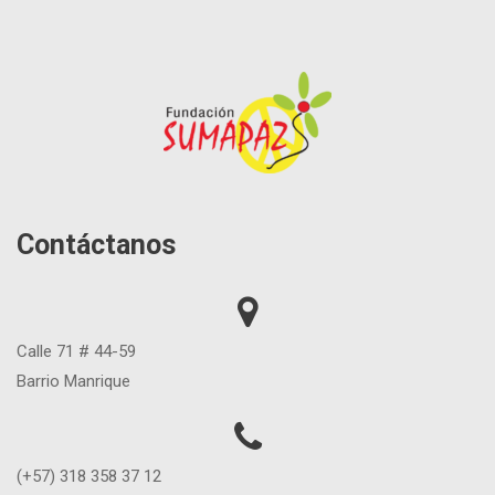
Contáctanos
Calle 71 # 44-59
Barrio Manrique
(+57) 318 358 37 12