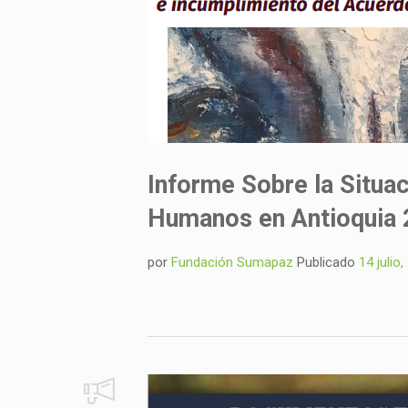
Informe Sobre la Situa
Humanos en Antioquia 
por
Fundación Sumapaz
Publicado
14 julio