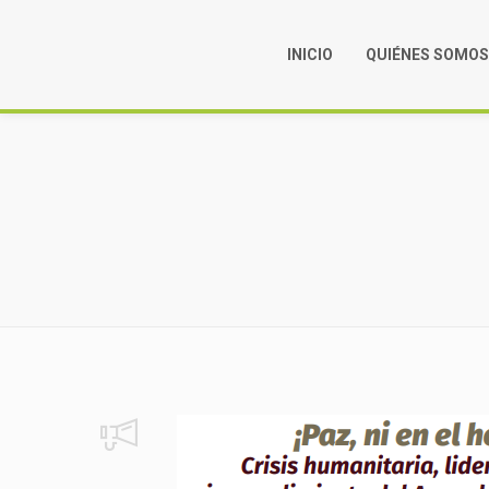
INICIO
QUIÉNES SOMO