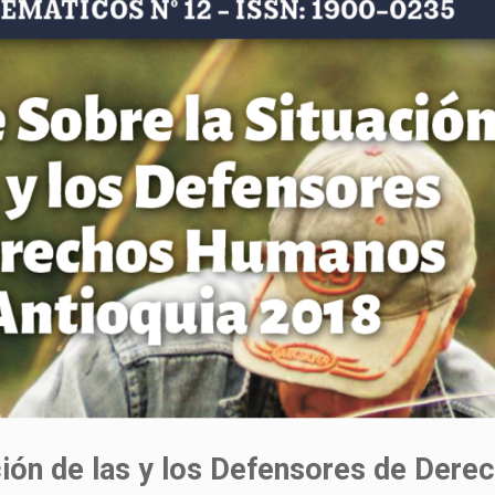
ción de las y los Defensores de Dere