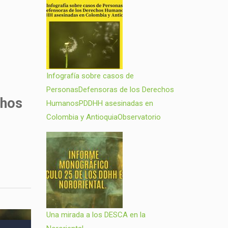
Infografía sobre casos de
PersonasDefensoras de los Derechos
chos
HumanosPDDHH asesinadas en
Colombia y AntioquiaObservatorio
Una mirada a los DESCA en la