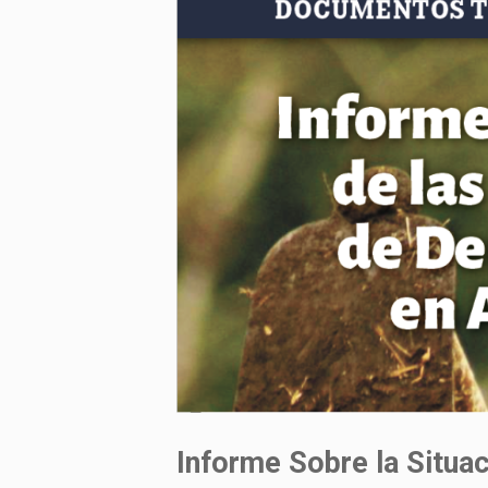
Informe Sobre la Situa