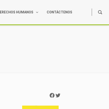
ERECHOS HUMANOS
CONTÁCTENOS
Facebook
Twitter