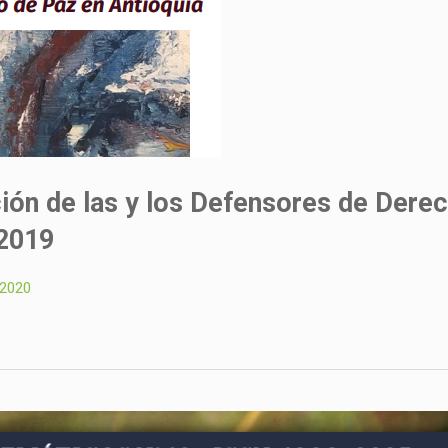
ción de las y los Defensores de Dere
2019
, 2020