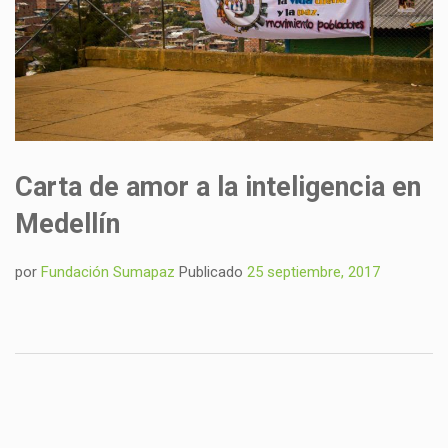
Carta de amor a la inteligencia en
Medellín
por
Fundación Sumapaz
Publicado
25 septiembre, 2017