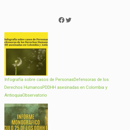
Facebook
Twitter
Infografía sobre casos de PersonasDefensoras de los
Derechos HumanosPDDHH asesinadas en Colombia y
AntioquiaObservatorio