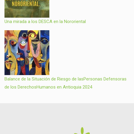
Una mirada a los DESCA en la Nororiental
Balance de la Situación de Riesgo de lasPersonas Defensoras
de los DerechosHumanos en Antioquia 2024