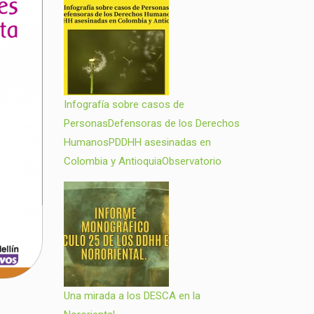
Infografía sobre casos de
PersonasDefensoras de los Derechos
HumanosPDDHH asesinadas en
Colombia y AntioquiaObservatorio
Una mirada a los DESCA en la