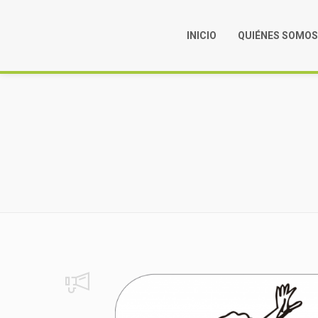
INICIO
QUIÉNES SOMO