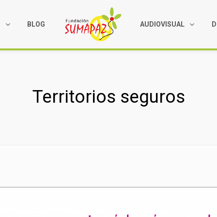
S
BLOG
AUDIOVISUAL
D
Territorios seguros