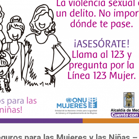
guros para las Mujeres y las Niñas –