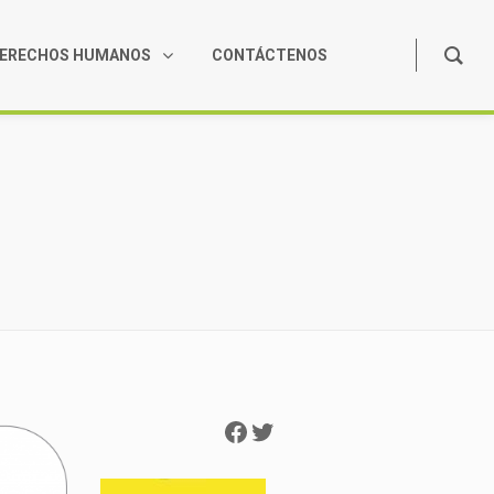
ERECHOS HUMANOS
CONTÁCTENOS
Facebook
Twitter