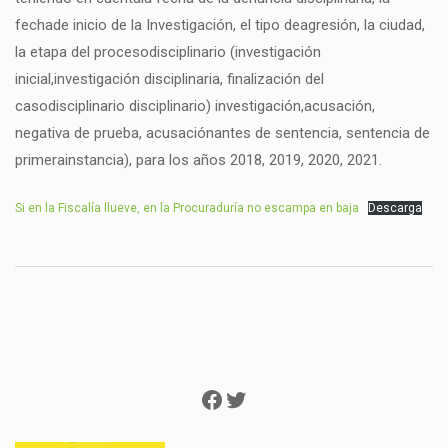
fechade inicio de la Investigación, el tipo deagresión, la ciudad,
la etapa del procesodisciplinario (investigación
inicial,investigación disciplinaria, finalización del
casodisciplinario disciplinario) investigación,acusación,
negativa de prueba, acusaciónantes de sentencia, sentencia de
primerainstancia), para los años 2018, 2019, 2020, 2021.
Si en la Fiscalía llueve, en la Procuraduría no escampa en baja
Descarga
Facebook
Twitter