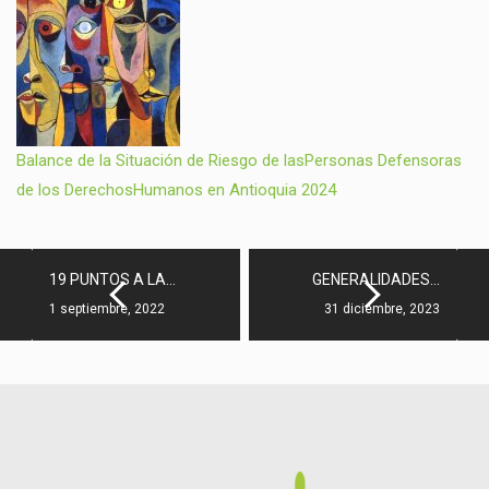
Balance de la Situación de Riesgo de lasPersonas Defensoras
de los DerechosHumanos en Antioquia 2024
19 PUNTOS A LA…
GENERALIDADES…
1 septiembre, 2022
31 diciembre, 2023