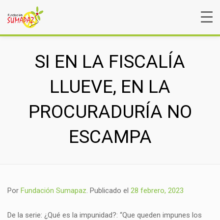
SI EN LA FISCALÍA
LLUEVE, EN LA
PROCURADURÍA NO
ESCAMPA
Por
Fundación Sumapaz
.
Publicado el
28 febrero, 2023
De la serie: ¿Qué es la impunidad?: “Que queden impunes los