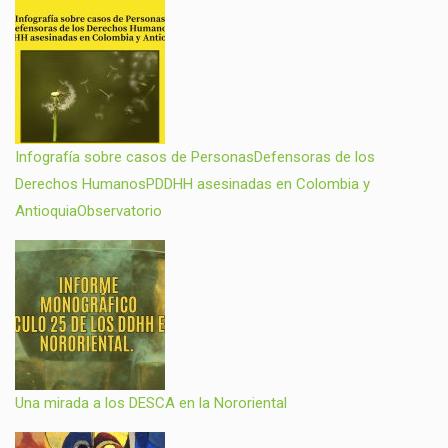
Infografía sobre casos de PersonasDefensoras de los
Derechos HumanosPDDHH asesinadas en Colombia y
AntioquiaObservatorio
Una mirada a los DESCA en la Nororiental